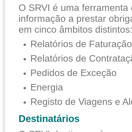
O SRVI é uma ferramenta c
informação a prestar obrig
em cinco âmbitos distintos
Relatórios de Faturação
Relatórios de Contrataç
Pedidos de Exceção
Energia
Registo de Viagens e A
Destinatários